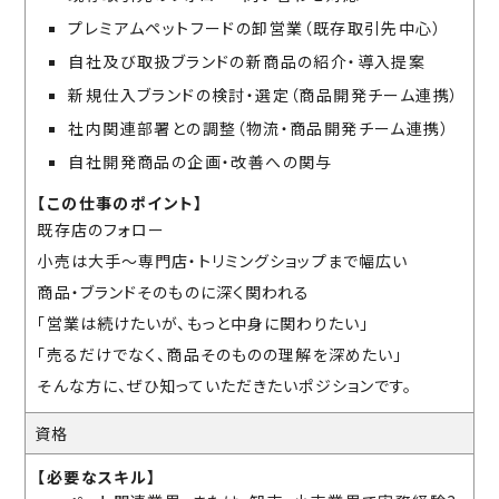
プレミアムペットフードの卸営業（既存取引先中心）
自社及び取扱ブランドの新商品の紹介・導入提案
新規仕入ブランドの検討・選定（商品開発チーム連携）
社内関連部署との調整（物流・商品開発チーム連携）
自社開発商品の企画・改善への関与
【この仕事のポイント】
既存店のフォロー
小売は大手～専門店・トリミングショップまで幅広い
商品・ブランドそのものに深く関われる
「営業は続けたいが、もっと中身に関わりたい」
「売るだけでなく、商品そのものの理解を深めたい」
そんな方に、ぜひ知っていただきたいポジションです。
資格
【必要なスキル】