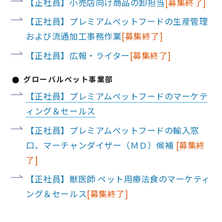
【正社員】小売店向け商品の卸担当
【正社員】プレミアムペットフードの生産管理
および流通加工事務作業
【正社員】広報・ライター
グローバルペット事業部
【正社員】プレミアムペットフードのマーケテ
ィング＆セールス
【正社員】プレミアムペットフードの輸入窓
口、マーチャンダイザー（ＭＤ）候補
【正社員】獣医師 ペット用療法食のマーケティ
ング＆セールス