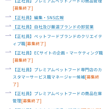
【正社員】プレミアムペットフードの商品管理
【正社員】編集・SNS広報
【正社員】自社及び厳選ブランドの卸営業
【正社員】ペットフードブランドのクリエイテ
ィブ職
【正社員】ECサイトの企画・マーケティング職
【正社員】プレミアムペットフード専門店のカ
スタマーサービス職マネージャー候補
【正社員】プレミアムペットフードの商品在庫
管理