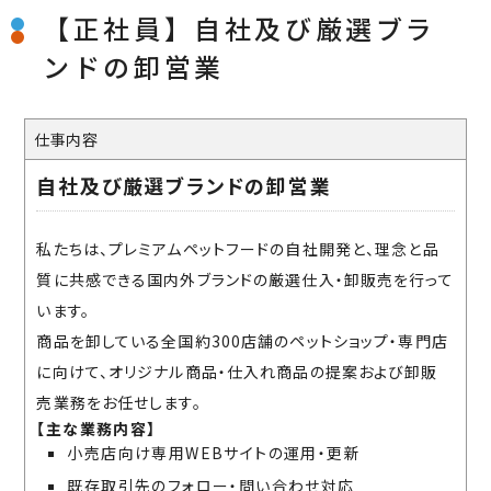
【正社員】自社及び厳選ブラ
ンドの卸営業
仕事内容
自社及び厳選ブランドの卸営業
私たちは、プレミアムペットフードの自社開発と、理念と品
質に共感できる国内外ブランドの厳選仕入・卸販売を行って
います。
商品を卸している全国約300店舗のペットショップ・専門店
に向けて、オリジナル商品・仕入れ商品の提案および卸販
売業務をお任せします。
【主な業務内容】
小売店向け専用WEBサイトの運用・更新
既存取引先のフォロー・問い合わせ対応