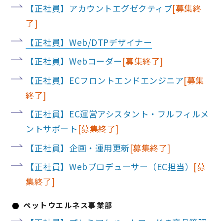
【正社員】アカウントエグゼクティブ
【正社員】Web/DTPデザイナー
【正社員】Webコーダー
【正社員】ECフロントエンドエンジニア
【正社員】EC運営アシスタント・フルフィルメ
ントサポート
【正社員】企画・運用更新
【正社員】Webプロデューサー（EC担当）
ペットウエルネス事業部