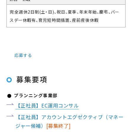
完全週休2日制(土・日)、祝日、夏季、年末年始、慶弔、バー
スデー休暇有、育児短時間措置、産前産後休暇
応募する
募集要項
プランニング事業部
【正社員】EC運用コンサル
【正社員】アカウントエグゼクティブ（マネー
ジャー候補）