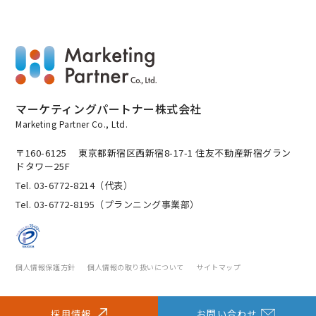
マーケティングパートナー株式会社
Marketing Partner Co., Ltd.
〒160-6125
東京都新宿区西新宿8-17-1 住友不動産新宿グラン
ドタワー25F
Tel. 03-6772-8214（代表）
Tel. 03-6772-8195（プランニング事業部）
個人情報保護方針
個人情報の取り扱いについて
サイトマップ
採用情報
お問い合わせ