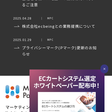
るご注意
MPC
2025.04.28
株式会社ecbeingとの業務提携について
MPC
2025.01.29
プライバシーマーク(Pマーク)更新のお知
らせ
×
マーケティングパートナー株式会社