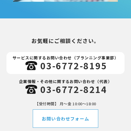
お気軽にご相談ください。
サービスに関するお問い合わせ
（プランニング事業部）
03-6772-8195
企業情報・その他に関するお問い合わせ
（代表）
03-6772-8214
【受付時間】 月～金 10:00～18:00
お問い合わせフォーム