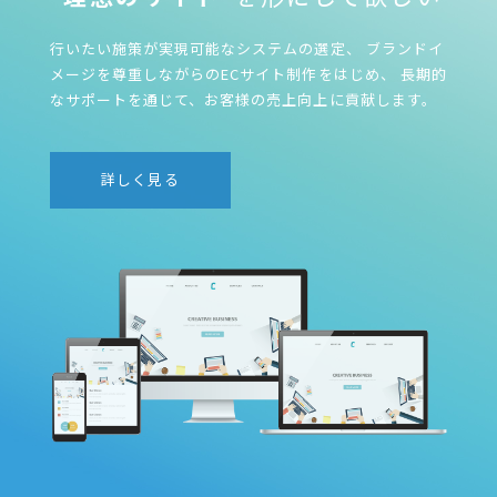
行いたい施策が実現可能なシステムの選定、
ブランドイ
メージを尊重しながらのECサイト制作をはじめ、
長期的
なサポートを通じて、お客様の売上向上に貢献します。
詳しく見る