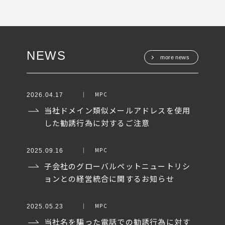
NEWS
more news
MPC
2026.04.17
当社ドメイン類似メールアドレスを使用
した勧誘行為に対するご注意
MPC
2025.09.16
子会社のグローバルペットニュートリシ
ョンとの経営統合に関するお知らせ
MPC
2025.05.23
当社名を騙った電話での勧誘行為に対す