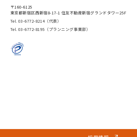
〒160-6125
東京都新宿区西新宿8-17-1 住友不動産新宿グランドタワー25F
Tel. 03-6772-8214（代表）
Tel. 03-6772-8195（プランニング事業部）