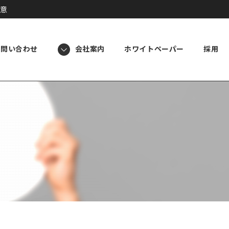
意
お問い合わせ
会社案内
ホワイトペーパー
採用