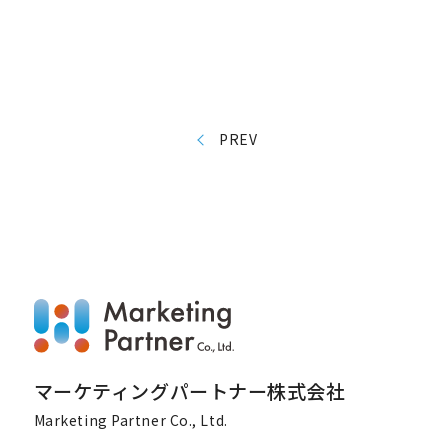
PREV
マーケティングパートナー株式会社
Marketing Partner Co., Ltd.