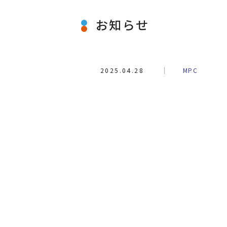
お知らせ
2025.04.28
MPC