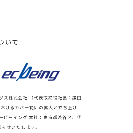
について
グス株式会社 （代表取締役社長：鎌田
におけるカバー範囲の拡大と立ち上げ
シービーイング 本社：東京都渋谷区、代
知らせいたします。