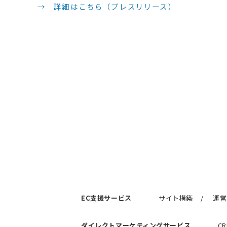
→ 詳細はこちら（プレスリリース）
EC支援サービス
サイト構築
運営
ダイレクトマーケティングサービス
C