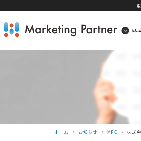
重
EC
ホーム
お知らせ
MPC
株式会