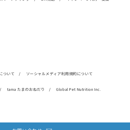
について
ソーシャルメディア利用規約について
tama たまのおねだり
Global Pet Nutrition Inc.