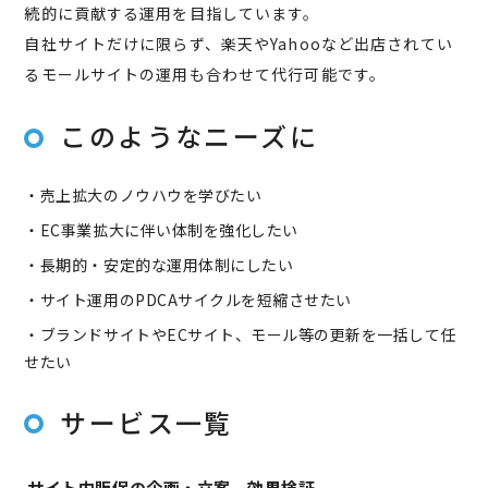
続的に貢献する運用を目指しています。
自社サイトだけに限らず、楽天やYahooなど出店されてい
るモールサイトの運用も合わせて代行可能です。
このようなニーズに
・売上拡大のノウハウを学びたい
・EC事業拡大に伴い体制を強化したい
・長期的・安定的な運用体制にしたい
・サイト運用のPDCAサイクルを短縮させたい
・ブランドサイトやECサイト、モール等の更新を一括して任
せたい
サービス一覧
サイト内販促の企画・立案、効果検証