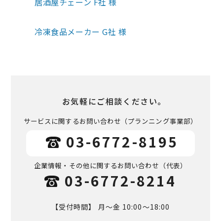
居酒屋チェーン F社 様
冷凍食品メーカー G社 様
お気軽にご相談ください。
サービスに関するお問い合わせ
（プランニング事業部）
03-6772-8195
企業情報・その他に関するお問い合わせ
（代表）
03-6772-8214
【受付時間】 月～金 10:00～18:00