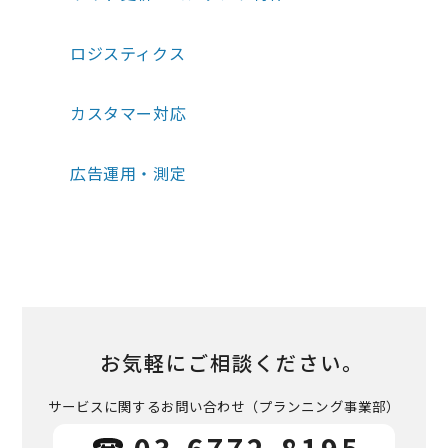
ロジスティクス
カスタマー対応
広告運用・測定
お気軽にご相談ください。
サービスに関するお問い合わせ
（プランニング事業部）
03-6772-8195