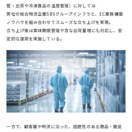
管・出荷や冷凍食品の温度管理）に対しては
弊社の総合物流企業SBSグループインフラと、EC業務構築
ノウハウを組み合わせてスムーズな立ち上げを実現。
立ち上げ後は賞味期限管理や急な出荷量増にも対応し、安
定的な運用を実施している。
一方で、顧客層や時流に沿った、話題性のある商品・販促