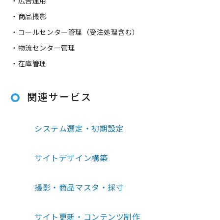
・広告運用
・商品撮影
・コールセンター管理（受注処理含む）
・物流センター管理
・在庫管理
関連サービス
システム選定・初期設定
サイトデザイン構築
撮影・商品マスタ・採寸
サイト更新・コンテンツ制作