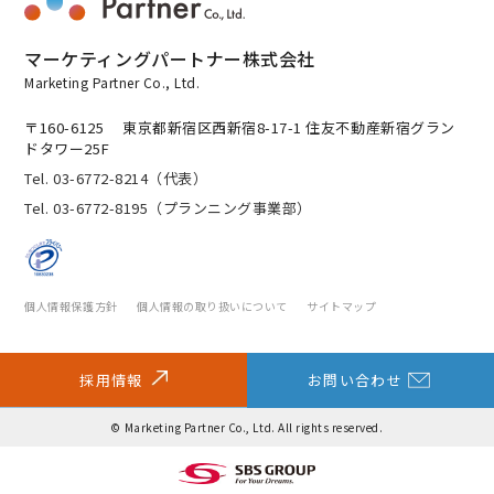
マーケティングパートナー株式会社
Marketing Partner Co., Ltd.
〒160-6125
東京都新宿区西新宿8-17-1 住友不動産新宿グラン
ドタワー25F
Tel. 03-6772-8214（代表）
Tel. 03-6772-8195（プランニング事業部）
個人情報保護方針
個人情報の取り扱いについて
サイトマップ
採用情報
お問い合わせ
© Marketing Partner Co., Ltd. All rights reserved.