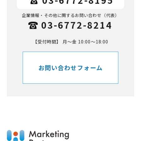
企業情報・その他に関するお問い合わせ
（代表）
03-6772-8214
【受付時間】 月～金 10:00～18:00
お問い合わせフォーム