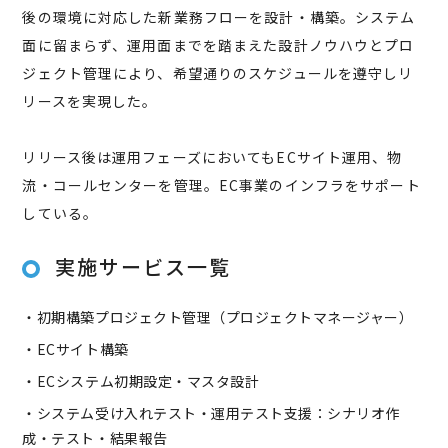
後の環境に対応した新業務フローを設計・構築。システム
面に留まらず、運用面までを踏まえた設計ノウハウとプロ
ジェクト管理により、希望通りのスケジュールを遵守しリ
リースを実現した。
リリース後は運用フェーズにおいてもECサイト運用、物
流・コールセンターを管理。EC事業のインフラをサポート
している。
実施サービス一覧
・初期構築プロジェクト管理（プロジェクトマネージャー）
・ECサイト構築
・ECシステム初期設定・マスタ設計
・システム受け入れテスト・運用テスト支援：シナリオ作
成・テスト・結果報告