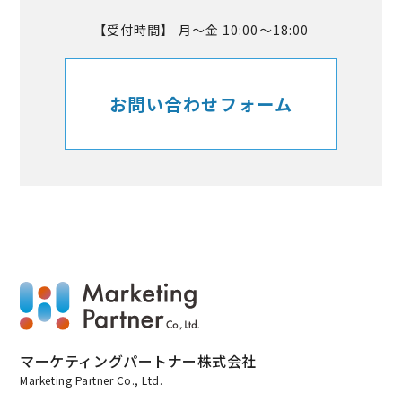
【受付時間】 月～金 10:00～18:00
お問い合わせフォーム
マーケティングパートナー株式会社
Marketing Partner Co., Ltd.