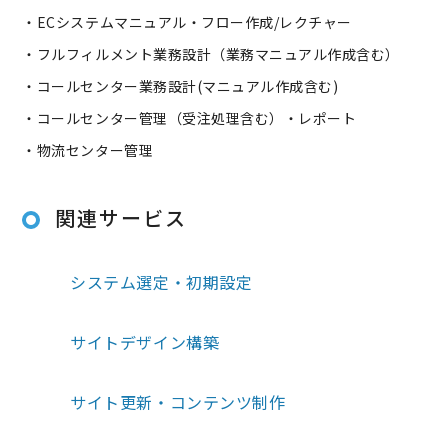
・ECシステムマニュアル・フロー作成/レクチャー
・フルフィルメント業務設計（業務マニュアル作成含む）
・コールセンター業務設計(マニュアル作成含む)
・コールセンター管理（受注処理含む）・レポート
・物流センター管理
関連サービス
システム選定・初期設定
サイトデザイン構築
サイト更新・コンテンツ制作