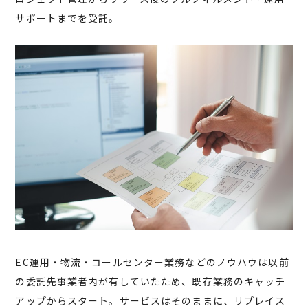
サポートまでを受託。
EC運用・物流・コールセンター業務などのノウハウは以前
の委託先事業者内が有していたため、既存業務のキャッチ
アップからスタート。サービスはそのままに、リプレイス