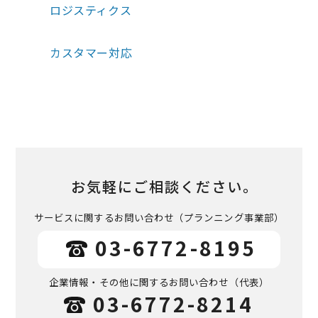
ロジスティクス
カスタマー対応
お気軽にご相談ください。
サービスに関するお問い合わせ
（プランニング事業部）
03-6772-8195
企業情報・その他に関するお問い合わせ
（代表）
03-6772-8214