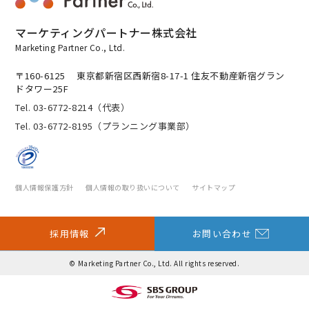
マーケティングパートナー株式会社
Marketing Partner Co., Ltd.
〒160-6125
東京都新宿区西新宿8-17-1 住友不動産新宿グラン
ドタワー25F
Tel. 03-6772-8214（代表）
Tel. 03-6772-8195（プランニング事業部）
個人情報保護方針
個人情報の取り扱いについて
サイトマップ
採用情報
お問い合わせ
© Marketing Partner Co., Ltd. All rights reserved.