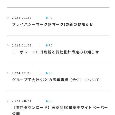
2025.01.29
MPC
プライバシーマーク(Pマーク)更新のお知らせ
2025.01.06
MPC
コーポレートロゴ刷新と行動指針策定のお知らせ
2024.12.25
MPC
グループ子会社K2との事業再編（合併）について
2024.08.21
MPC
【無料ダウンロード】医薬品EC構築ホワイトペーパー
公開