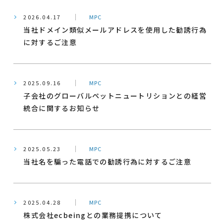
2026.04.17
MPC
当社ドメイン類似メールアドレスを使用した勧誘行為
に対するご注意
2025.09.16
MPC
子会社のグローバルペットニュートリションとの経営
統合に関するお知らせ
2025.05.23
MPC
当社名を騙った電話での勧誘行為に対するご注意
2025.04.28
MPC
株式会社ecbeingとの業務提携について