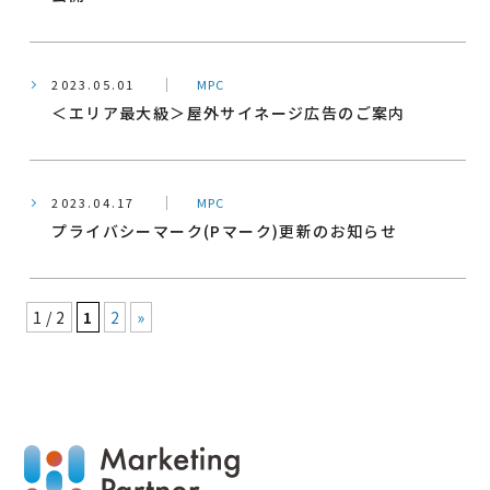
2023.05.01
MPC
＜エリア最大級＞屋外サイネージ広告のご案内
2023.04.17
MPC
プライバシーマーク(Pマーク)更新のお知らせ
1 / 2
1
2
»