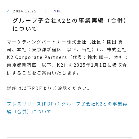
2024.12.25
MPC
グループ子会社K2との事業再編（合併）
について
マーケティングパートナー株式会社（社長：権田 真
司、本社：東京都新宿区 以下、当社）は、株式会社
K2 Corporate Partners（代表：鈴木 順一、本社：
東京都新宿区 以下、K2）を2025年1月1日に吸収合
併することをご案内いたします。
詳細は以下PDFよりご確認ください。
プレスリリース(PDF)：グループ子会社K2との事業再
編（合併）について