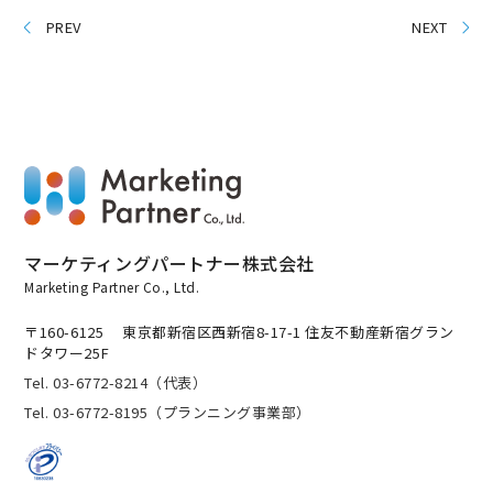
PREV
NEXT
マーケティングパートナー株式会社
Marketing Partner Co., Ltd.
〒160-6125
東京都新宿区西新宿8-17-1 住友不動産新宿グラン
ドタワー25F
Tel. 03-6772-8214（代表）
Tel. 03-6772-8195（プランニング事業部）