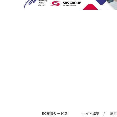
EC支援サービス
サイト構築
運営