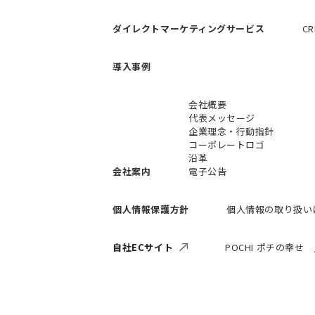
ダイレクトマーケティングサービス
C
導入事例
会社概要
代表メッセージ
企業理念・行動指針
コーポレートロゴ
沿革
会社案内
電子公告
個人情報保護方針
個人情報の取り扱い
自社ECサイト
POCHI ポチの幸せ