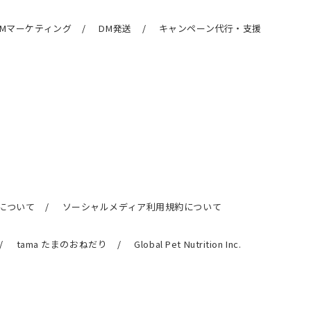
RMマーケティング
DM発送
キャンペーン代行・支援
について
ソーシャルメディア利用規約について
tama たまのおねだり
Global Pet Nutrition Inc.