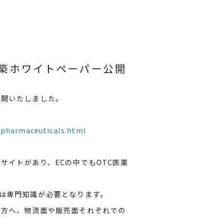
構築ホワイトペーパー公開
公開いたしました。
pharmaceuticals.html
サイトがあり、ECの中でもOTC医薬
は専門知識が必要となります。
の方へ、物流面や販売面それぞれでの