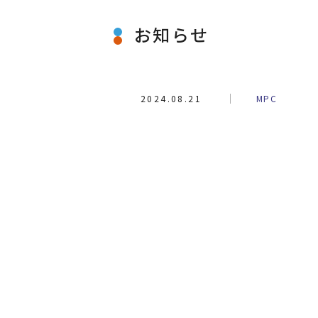
お知らせ
2024.08.21
MPC