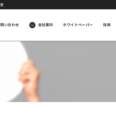
意
お問い合わせ
会社案内
ホワイトペーパー
採用