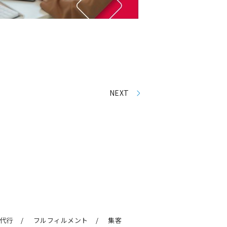
NEXT
代行
フルフィルメント
集客