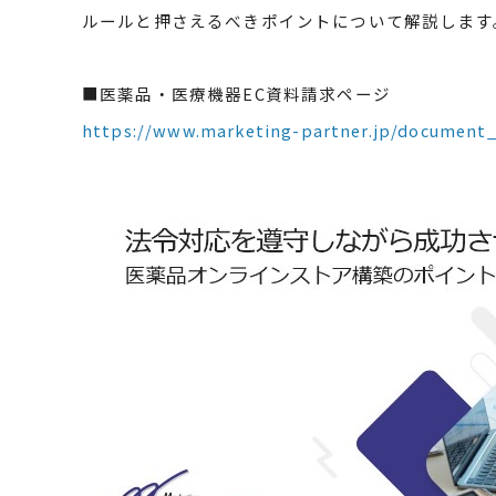
ルールと押さえるべきポイントについて解説します
■医薬品・医療機器EC資料請求ページ
https://www.marketing-partner.jp/document_