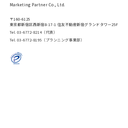
Marketing Partner Co., Ltd.
〒160-6125
東京都新宿区西新宿8-17-1 住友不動産新宿グランドタワー25F
Tel. 03-6772-8214（代表）
Tel. 03-6772-8195（プランニング事業部）