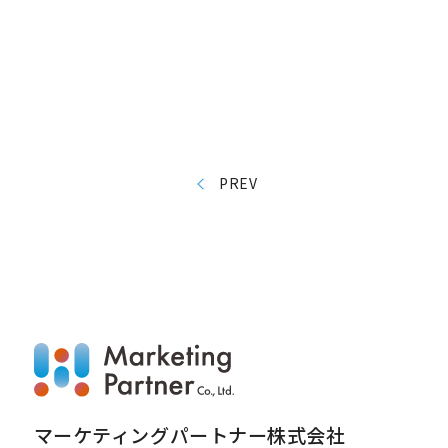
PREV
マーケティングパートナー株式会社