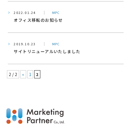
2022.01.24
MPC
オフィス移転のお知らせ
2019.10.23
MPC
サイトリニューアルいたしました
2 / 2
«
1
2