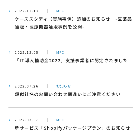
2022.12.13
MPC
ケーススタディ（実施事例）追加のお知らせ -医薬品
通販・医療機器通販事例を公開-
2022.12.05
MPC
「IT導入補助金2022」支援事業者に認定されました
2022.07.26
お知らせ
類似社名のお問い合わせ間違いにご注意ください
2022.03.07
MPC
新サービス「Shopifyパッケージプラン」のお知らせ