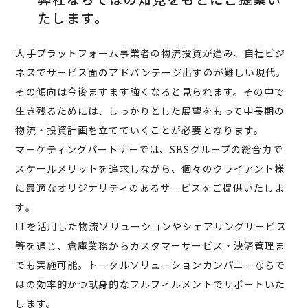
たします。
大手プラットフォーム事業者の物流投資が進み、自社ビジ
ネスでサービス面のアドバンテージ出すのが難しい現代。
その傾向は今後ますます強くなると見られます。その中で
生き残るためには、しっかりとした展望をもって中長期の
物流・投資計画を立てていくことが必要となります。
マーケティングパートナーでは、SBSグループの総合力で
スケールメリットを追求しながら、個々のクライアント様
に最適なオリジナリティのあるサービスをご提供いたしま
す。
ITを活用した物流ソリューションやシェアリングサービス
等を通じ、倉庫業務からカスタマーサービス・決済管理ま
でも実施可能。トータルソリューションカンパニーならで
はの効率的かつ献身的なフルフィルメントでサポートいた
します。