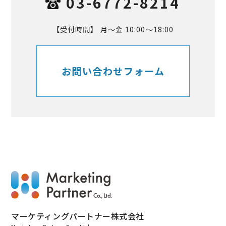
03-6772-8214
【受付時間】 月～金 10:00～18:00
お問い合わせフォーム
マーケティングパートナー株式会社