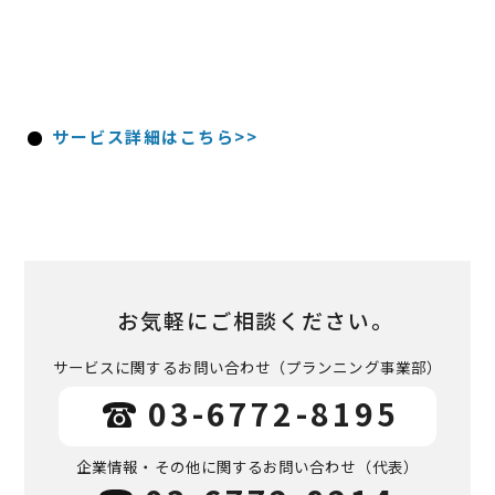
サービス詳細はこちら>>
お気軽にご相談ください。
サービスに関するお問い合わせ
（プランニング事業部）
03-6772-8195
企業情報・その他に関するお問い合わせ
（代表）